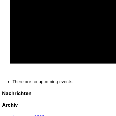
There are no upcoming events.
Nachrichten
Archiv