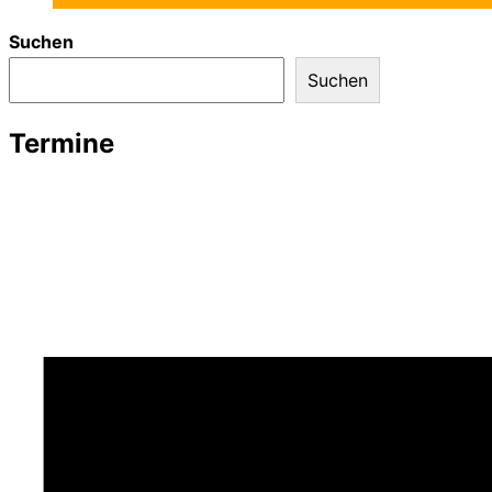
Suchen
Suchen
Termine