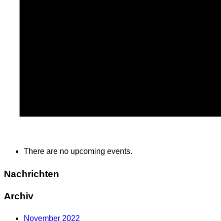
There are no upcoming events.
Nachrichten
Archiv
November 2022