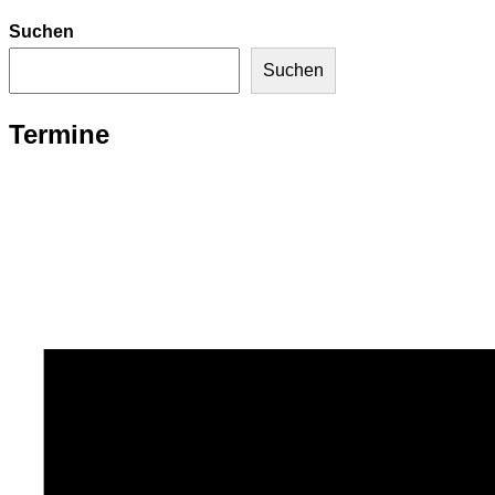
Suchen
Suchen
Termine