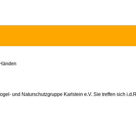
gel- und Naturschutzgruppe Karlstein e.V. Sie treffen sich i.