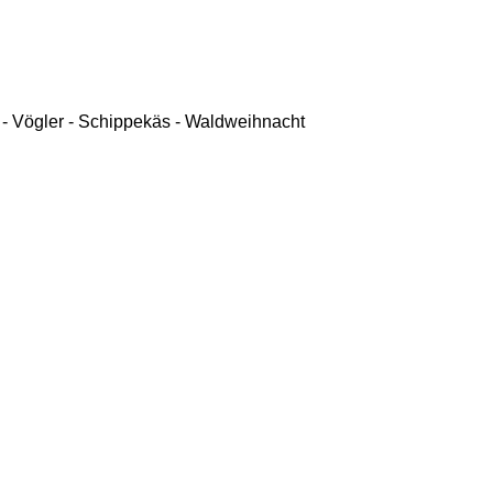
- Vögler - Schippekäs - Waldweihnacht