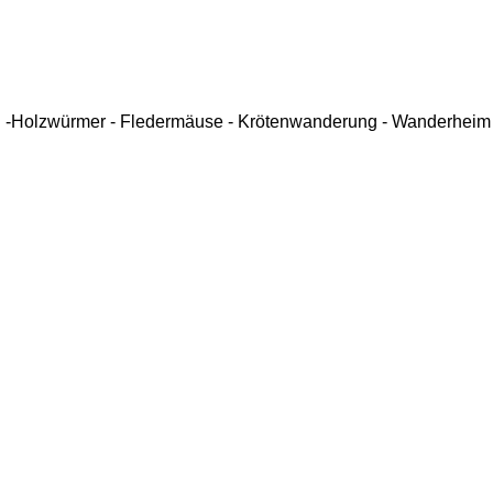
en -Holzwürmer - Fledermäuse - Krötenwanderung - Wanderheim 