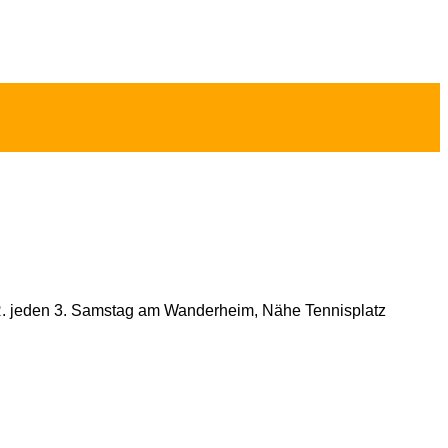
d.R. jeden 3. Samstag am Wanderheim, Nähe Tennisplatz