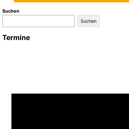
Suchen
Suchen
Termine