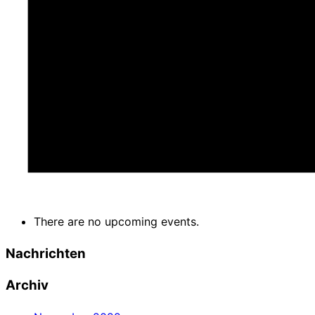
There are no upcoming events.
Nachrichten
Archiv