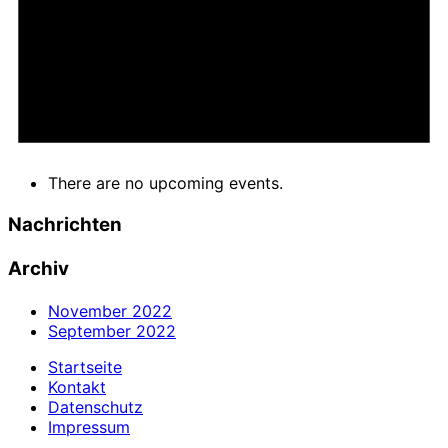
There are no upcoming events.
Nachrichten
Archiv
November 2022
September 2022
Startseite
Kontakt
Datenschutz
Impressum