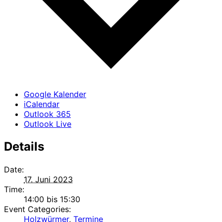
Google Kalender
iCalendar
Outlook 365
Outlook Live
Details
Date:
17. Juni 2023
Time:
14:00 bis 15:30
Event Categories:
Holzwürmer
,
Termine