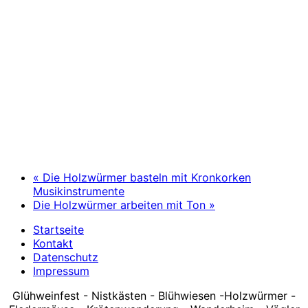
«
Die Holzwürmer basteln mit Kronkorken
Musikinstrumente
Die Holzwürmer arbeiten mit Ton
»
Startseite
Kontakt
Datenschutz
Impressum
Glühweinfest - Nistkästen - Blühwiesen -Holzwürmer -