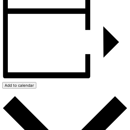
Add to calendar