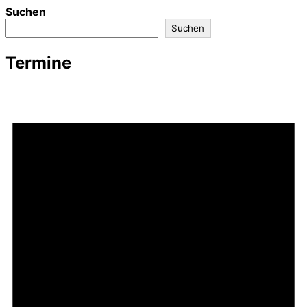
Suchen
Suchen
Termine