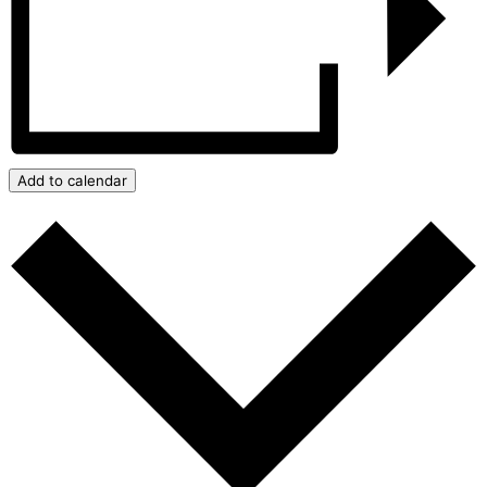
Add to calendar