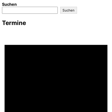
Suchen
Suchen
Termine