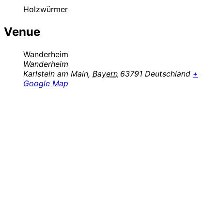
Holzwürmer
Venue
Wanderheim
Wanderheim
Karlstein am Main
,
Bayern
63791
Deutschland
+
Google Map