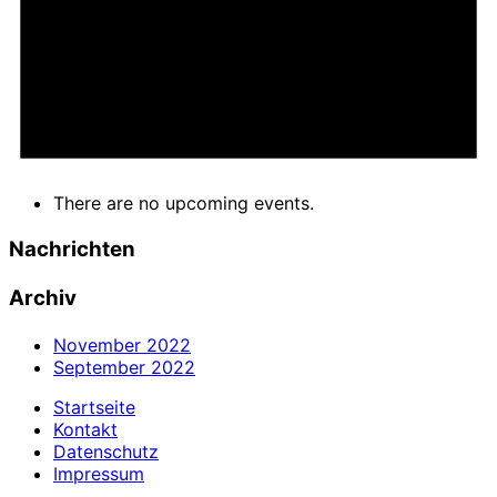
There are no upcoming events.
Nachrichten
Archiv
November 2022
September 2022
Startseite
Kontakt
Datenschutz
Impressum