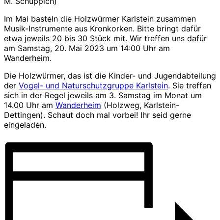
Im Mai basteln die Holzwürmer Karlstein zusammen
Musik-Instrumente aus Kronkorken. Bitte bringt dafür
etwa jeweils 20 bis 30 Stück mit. Wir treffen uns dafür
am Samstag, 20. Mai 2023 um 14:00 Uhr am
Wanderheim.
Die Holzwürmer, das ist die Kinder- und Jugendabteilung
der
Vogel- und Naturschutzgruppe Karlstein
. Sie treffen
sich in der Regel jeweils am 3. Samstag im Monat um
14.00 Uhr am
Wanderheim
(Holzweg, Karlstein-
Dettingen). Schaut doch mal vorbei! Ihr seid gerne
eingeladen.