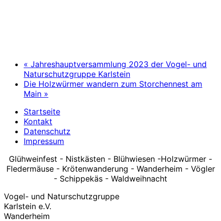
«
Jahreshauptversammlung 2023 der Vogel- und
Naturschutzgruppe Karlstein
Die Holzwürmer wandern zum Storchennest am
Main
»
Startseite
Kontakt
Datenschutz
Impressum
Glühweinfest - Nistkästen - Blühwiesen -Holzwürmer -
Fledermäuse - Krötenwanderung - Wanderheim - Vögler
- Schippekäs - Waldweihnacht
Vogel- und Naturschutzgruppe
Karlstein e.V.
Wanderheim