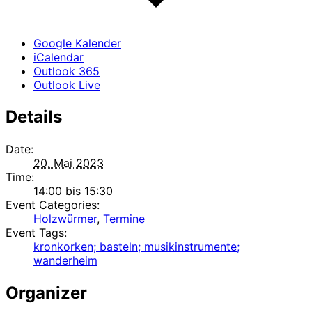
Google Kalender
iCalendar
Outlook 365
Outlook Live
Details
Date:
20. Mai 2023
Time:
14:00 bis 15:30
Event Categories:
Holzwürmer
,
Termine
Event Tags:
kronkorken; basteln; musikinstrumente;
wanderheim
Organizer