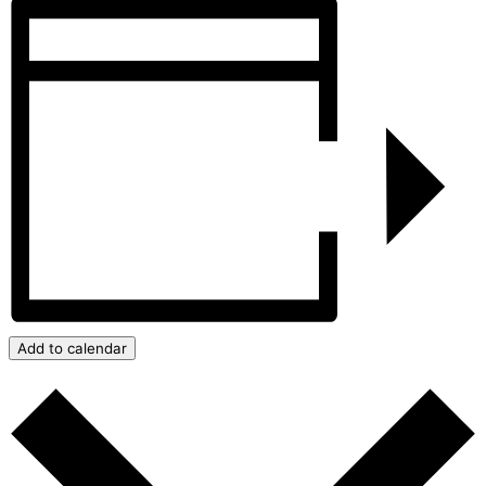
Add to calendar