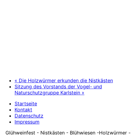
«
Die Holzwürmer erkunden die Nistkästen
Sitzung des Vorstands der Vogel- und
Naturschutzgruppe Karlstein
»
Startseite
Kontakt
Datenschutz
Impressum
Glühweinfest - Nistkästen - Blühwiesen -Holzwürmer -