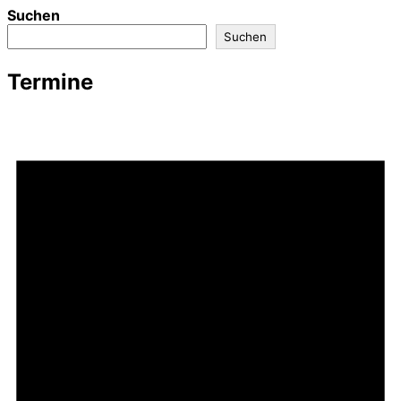
Suchen
Suchen
Termine