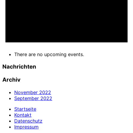
There are no upcoming events.
Nachrichten
Archiv
November 2022
September 2022
Startseite
Kontakt
Datenschutz
Impressum