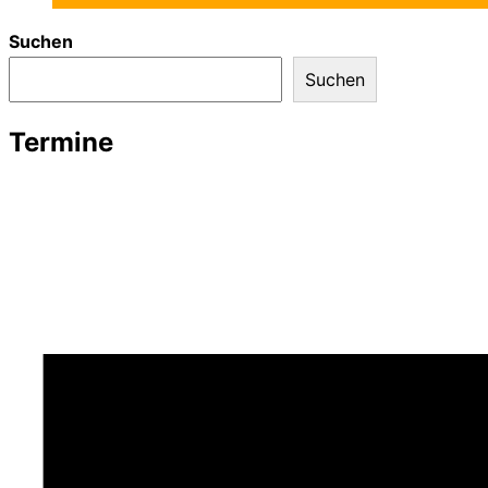
Suchen
Suchen
Termine