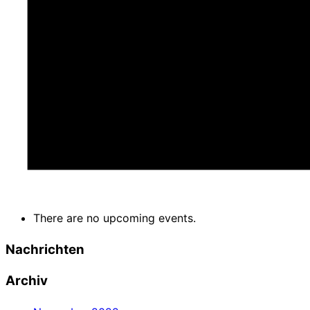
There are no upcoming events.
Nachrichten
Archiv