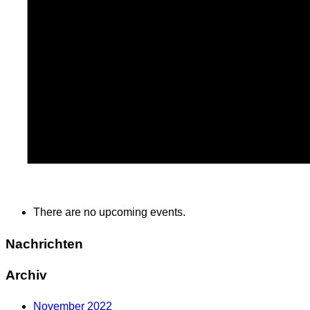
There are no upcoming events.
Nachrichten
Archiv
November 2022