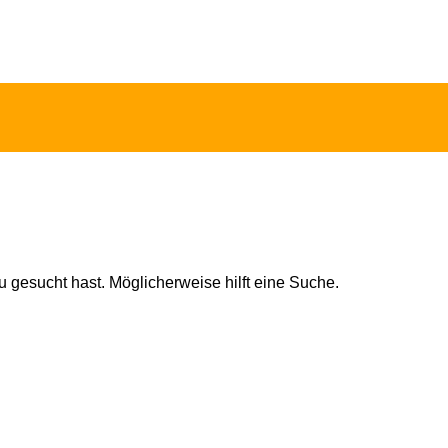
u gesucht hast. Möglicherweise hilft eine Suche.