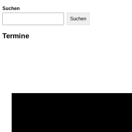
Suchen
Suchen
Termine