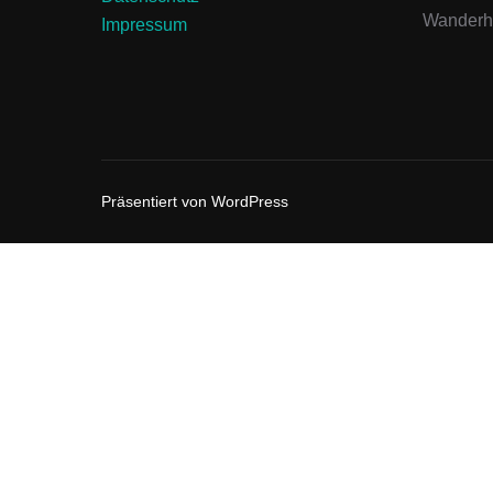
Wanderhe
Impressum
Präsentiert von WordPress