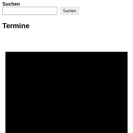
Suchen
Suchen
Termine