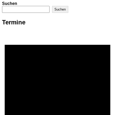
Suchen
Suchen
Termine