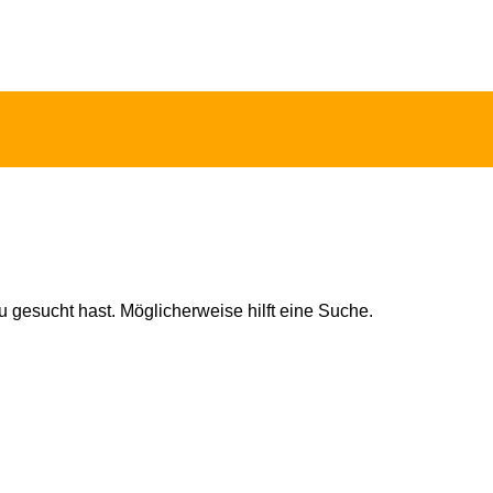
u gesucht hast. Möglicherweise hilft eine Suche.