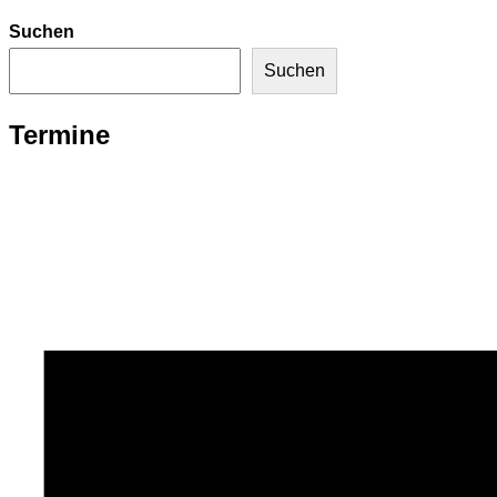
Suchen
Suchen
Termine