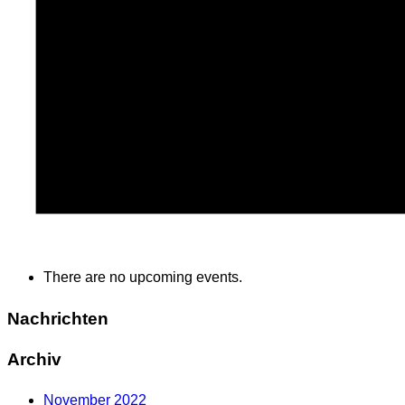
There are no upcoming events.
Nachrichten
Archiv
November 2022