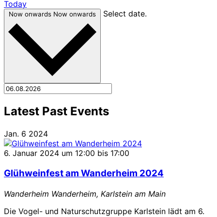
Today
Select date.
Now onwards
Now onwards
Latest Past Events
Jan.
6
2024
6. Januar 2024 um 12:00
bis
17:00
Glühweinfest am Wanderheim 2024
Wanderheim
Wanderheim, Karlstein am Main
Die Vogel- und Naturschutzgruppe Karlstein lädt am 6.