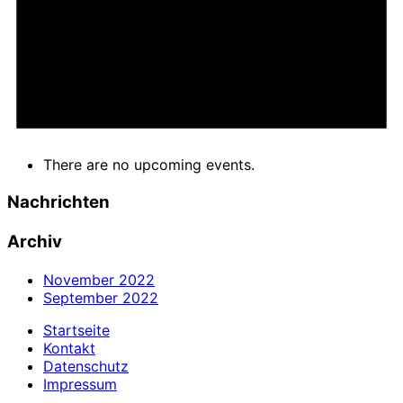
There are no upcoming events.
Nachrichten
Archiv
November 2022
September 2022
Startseite
Kontakt
Datenschutz
Impressum