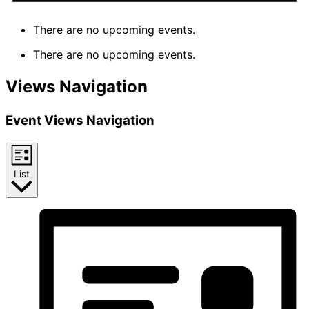
There are no upcoming events.
There are no upcoming events.
Views Navigation
Event Views Navigation
List