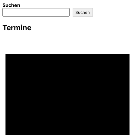
Suchen
Suchen
Termine