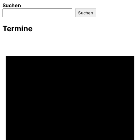
Suchen
Suchen
Termine