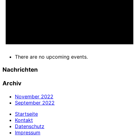
There are no upcoming events.
Nachrichten
Archiv
November 2022
September 2022
Startseite
Kontakt
Datenschutz
Impressum