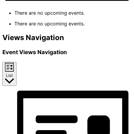
There are no upcoming events.
There are no upcoming events.
Views Navigation
Event Views Navigation
List