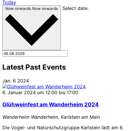
Today
Select date.
Now onwards
Now onwards
Latest Past Events
Jan.
6
2024
6. Januar 2024 um 12:00
bis
17:00
Glühweinfest am Wanderheim 2024
Wanderheim
Wanderheim, Karlstein am Main
Die Vogel- und Naturschutzgruppe Karlstein lädt am 6.