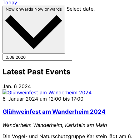
Today
Select date.
Now onwards
Now onwards
Latest Past Events
Jan.
6
2024
6. Januar 2024 um 12:00
bis
17:00
Glühweinfest am Wanderheim 2024
Wanderheim
Wanderheim, Karlstein am Main
Die Vogel- und Naturschutzgruppe Karlstein lädt am 6.