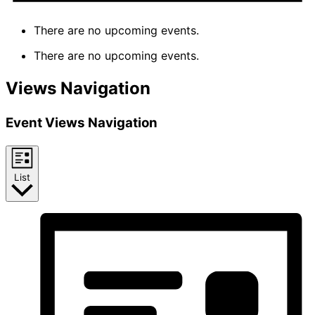
There are no upcoming events.
There are no upcoming events.
Views Navigation
Event Views Navigation
List