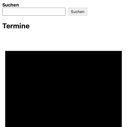
Suchen
Suchen
Termine