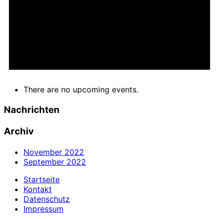
There are no upcoming events.
Nachrichten
Archiv
November 2022
September 2022
Startseite
Kontakt
Datenschutz
Impressum