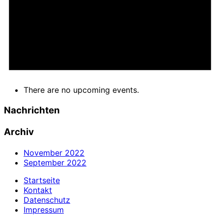
There are no upcoming events.
Nachrichten
Archiv
November 2022
September 2022
Startseite
Kontakt
Datenschutz
Impressum