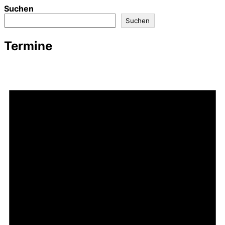
Suchen
Suchen
Termine