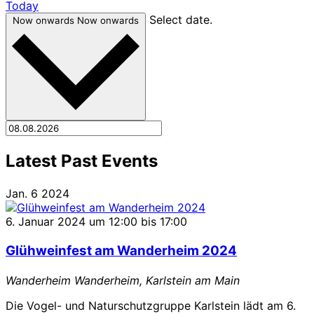
Today
Select date.
Now onwards
Now onwards
Latest Past Events
Jan.
6
2024
6. Januar 2024 um 12:00
bis
17:00
Glühweinfest am Wanderheim 2024
Wanderheim
Wanderheim, Karlstein am Main
Die Vogel- und Naturschutzgruppe Karlstein lädt am 6.