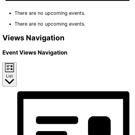
There are no upcoming events.
There are no upcoming events.
Views Navigation
Event Views Navigation
List