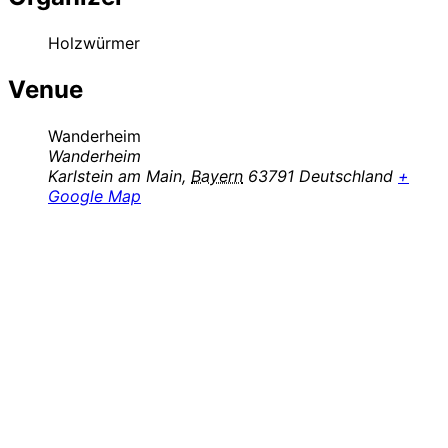
Holzwürmer
Venue
Wanderheim
Wanderheim
Karlstein am Main
,
Bayern
63791
Deutschland
+
Google Map