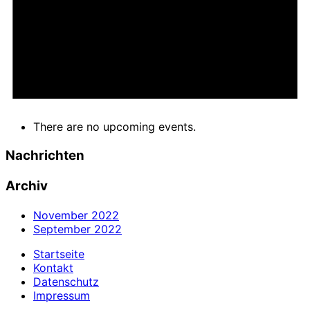
There are no upcoming events.
Nachrichten
Archiv
November 2022
September 2022
Startseite
Kontakt
Datenschutz
Impressum