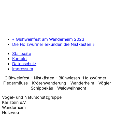
«
Glühweinfest am Wanderheim 2023
Die Holzwürmer erkunden die Nistkästen
»
Startseite
Kontakt
Datenschutz
Impressum
Glühweinfest - Nistkästen - Blühwiesen -Holzwürmer -
Fledermäuse - Krötenwanderung - Wanderheim - Vögler
- Schippekäs - Waldweihnacht
Vogel- und Naturschutzgruppe
Karlstein e.V.
Wanderheim
Holzweg