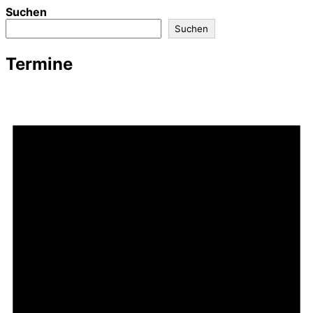
Suchen
Suchen
Termine