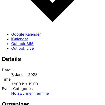
Google Kalender
iCalendar
Outlook 365
Outlook Live
Details
Date:
7. Januar 2023
Time:
12:00 bis 19:00
Event Categories:
Holzwürmer
,
Termine
Organizer