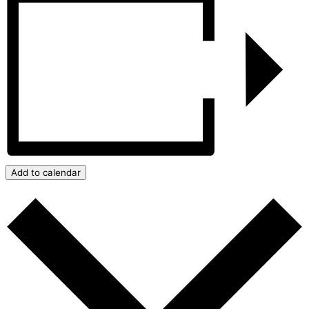
Add to calendar