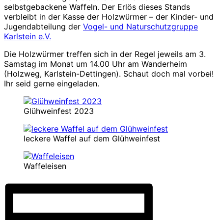
selbstgebackene Waffeln. Der Erlös dieses Stands
verbleibt in der Kasse der Holzwürmer – der Kinder- und
Jugendabteilung der
Vogel- und Naturschutzgruppe
Karlstein e.V.
Die Holzwürmer treffen sich in der Regel jeweils am 3.
Samstag im Monat um 14.00 Uhr am Wanderheim
(Holzweg, Karlstein-Dettingen). Schaut doch mal vorbei!
Ihr seid gerne eingeladen.
Glühweinfest 2023
leckere Waffel auf dem Glühweinfest
Waffeleisen