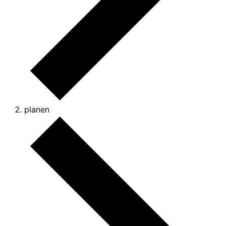
planen