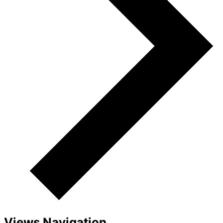
Views Navigation