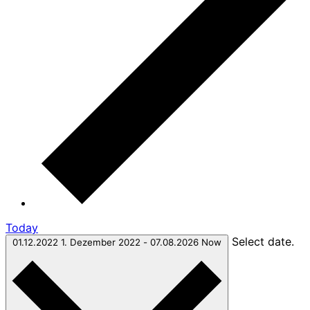
Today
Select date.
01.12.2022
1. Dezember 2022
-
07.08.2026
Now