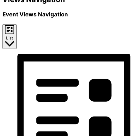
Event Views Navigation
List