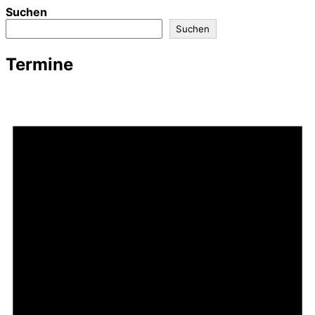
Suchen
Suchen
Termine