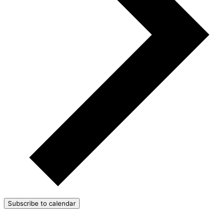
Subscribe to calendar