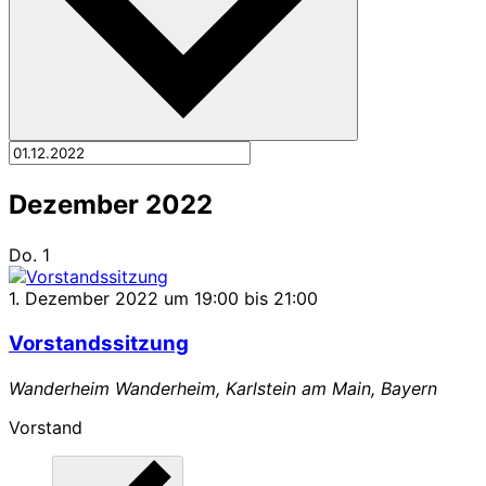
Dezember 2022
Do.
1
1. Dezember 2022 um 19:00
bis
21:00
Vorstandssitzung
Wanderheim
Wanderheim, Karlstein am Main, Bayern
Vorstand