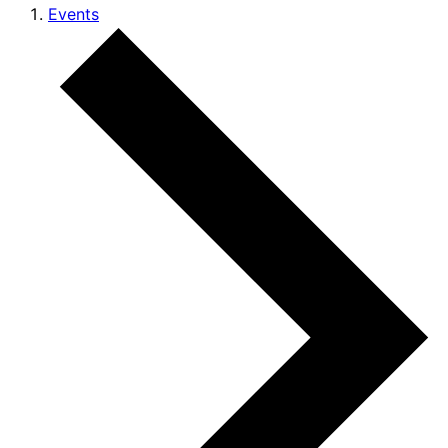
Events