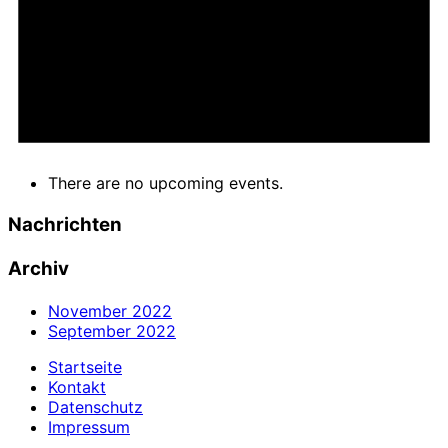
There are no upcoming events.
Nachrichten
Archiv
November 2022
September 2022
Startseite
Kontakt
Datenschutz
Impressum