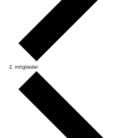
mitglieder