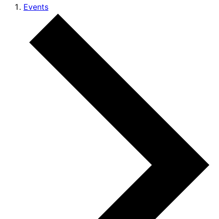
Events