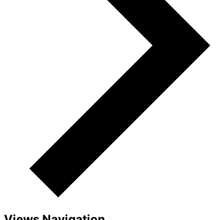
Views Navigation