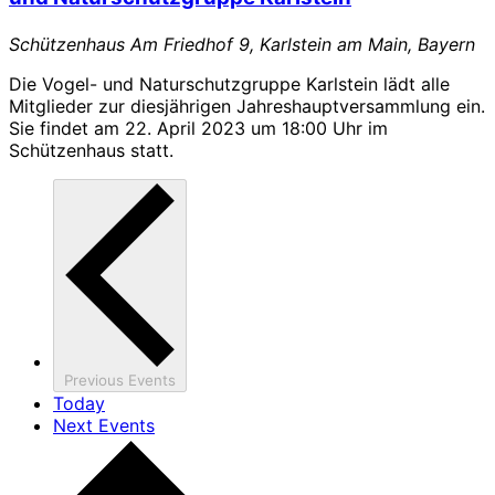
Schützenhaus
Am Friedhof 9, Karlstein am Main, Bayern
Die Vogel- und Naturschutzgruppe Karlstein lädt alle
Mitglieder zur diesjährigen Jahreshauptversammlung ein.
Sie findet am 22. April 2023 um 18:00 Uhr im
Schützenhaus statt.
Previous
Events
Today
Next
Events