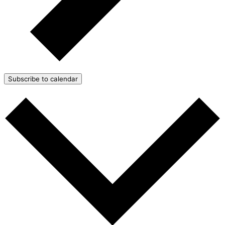
Subscribe to calendar