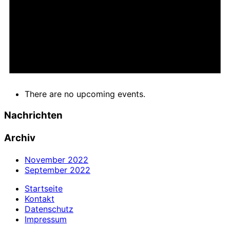
There are no upcoming events.
Nachrichten
Archiv
November 2022
September 2022
Startseite
Kontakt
Datenschutz
Impressum