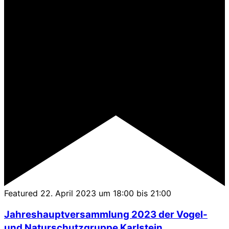
Featured
22. April 2023 um 18:00
bis
21:00
Jahreshauptversammlung 2023 der Vogel-
und Naturschutzgruppe Karlstein