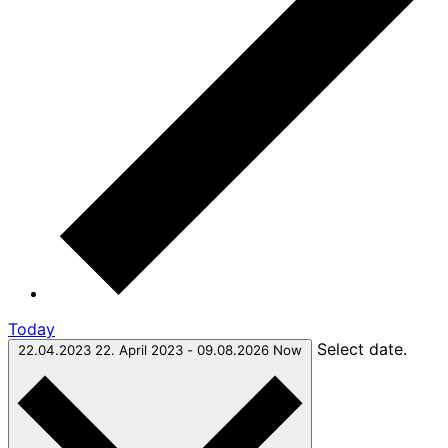
Today
Select date.
22.04.2023
22. April 2023
-
09.08.2026
Now