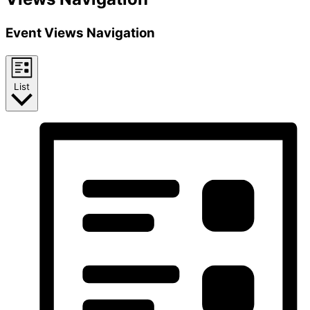
Event Views Navigation
List