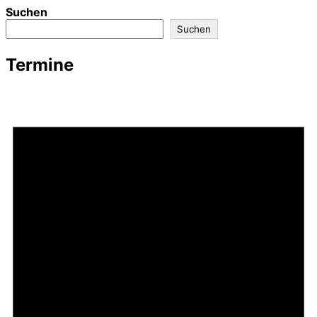
Suchen
Suchen
Termine