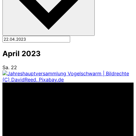
April 2023
Sa.
22